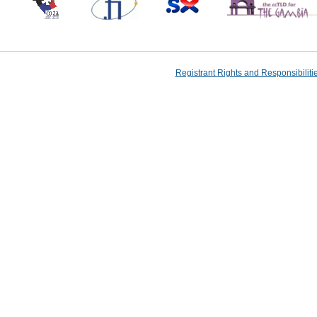
Registrant Rights and Responsibilit