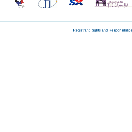
Registrant Rights and Responsibilit